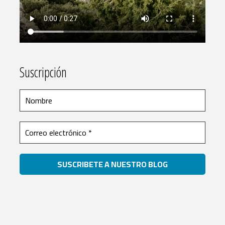
Suscripción