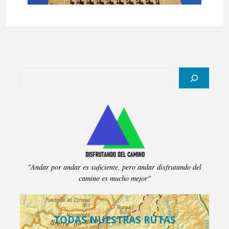
Buscar
"Andar por andar es suficiente, pero andar disfrutando del
camino es mucho mejor"
TODAS NUESTRAS RUTAS