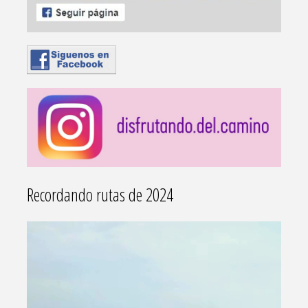
Recordando rutas de 2024