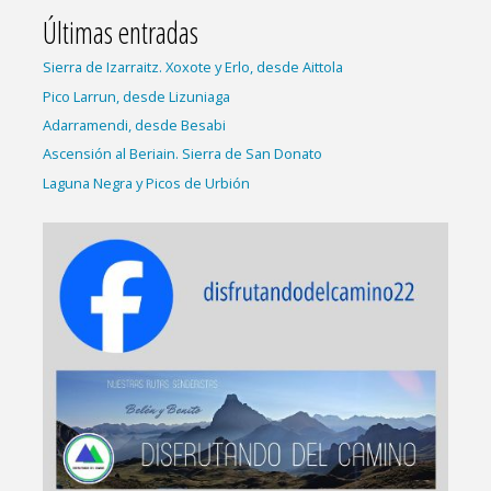
Últimas entradas
Sierra de Izarraitz. Xoxote y Erlo, desde Aittola
Pico Larrun, desde Lizuniaga
Adarramendi, desde Besabi
Ascensión al Beriain. Sierra de San Donato
Laguna Negra y Picos de Urbión