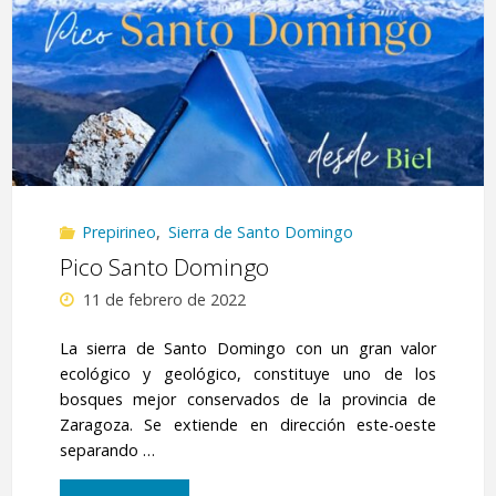
Luesia"
Prepirineo
,
Sierra de Santo Domingo
Pico Santo Domingo
11 de febrero de 2022
La sierra de Santo Domingo con un gran valor
ecológico y geológico, constituye uno de los
bosques mejor conservados de la provincia de
Zaragoza. Se extiende en dirección este-oeste
separando …