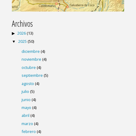
Archivos
2026
(13)
2025
(50)
diciembre
(4)
noviembre
(4)
octubre
(4)
septiembre
(5)
agosto
(4)
julio
(5)
junio
(4)
mayo
(4)
abril
(4)
marzo
(4)
febrero
(4)