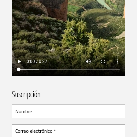
Suscripción