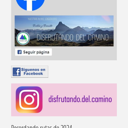
Recordando rutas de 2024