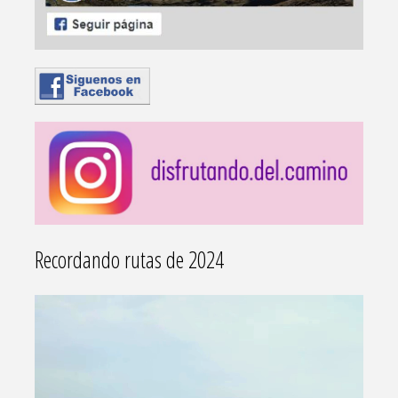
Recordando rutas de 2024