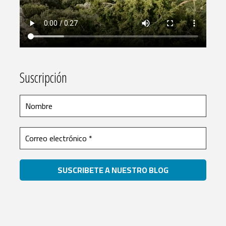
Suscripción