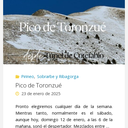
Pirineo
,
Sobrarbe y Ribagorga
Pico de Toronzué
23 de enero de 2025
Pronto elegiremos cualquier día de la semana.
Mientras tanto, normalmente es el sábado,
aunque hoy, domingo 12 de enero, a las 6 de la
mañana, sonó el despertador. Mezclados entre …