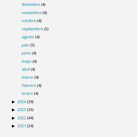
diciembre
(4)
noviembre
(4)
octubre
(4)
septiembre
(5)
agosto
(4)
julio
(5)
junio
(4)
mayo
(4)
abril
(4)
marzo
(4)
febrero
(4)
enero
(4)
2024
(39)
2023
(33)
2022
(44)
2021
(24)