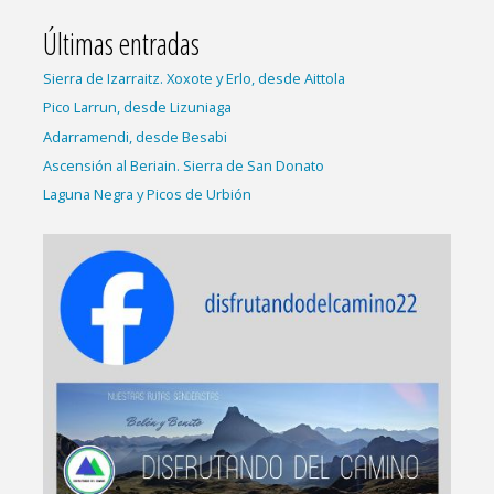
Últimas entradas
Sierra de Izarraitz. Xoxote y Erlo, desde Aittola
Pico Larrun, desde Lizuniaga
Adarramendi, desde Besabi
Ascensión al Beriain. Sierra de San Donato
Laguna Negra y Picos de Urbión