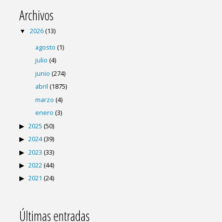
Archivos
2026
(13)
agosto
(1)
julio
(4)
junio
(274)
abril
(1875)
marzo
(4)
enero
(3)
2025
(50)
2024
(39)
2023
(33)
2022
(44)
2021
(24)
Últimas entradas