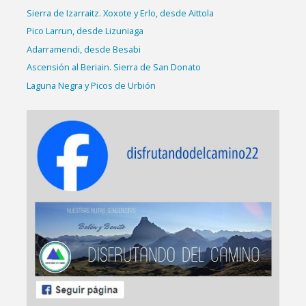
Sierra de Izarraitz. Xoxote y Erlo, desde Aittola
Pico Larrun, desde Lizuniaga
Adarramendi, desde Besabi
Ascensión al Beriain. Sierra de San Donato
Laguna Negra y Picos de Urbión