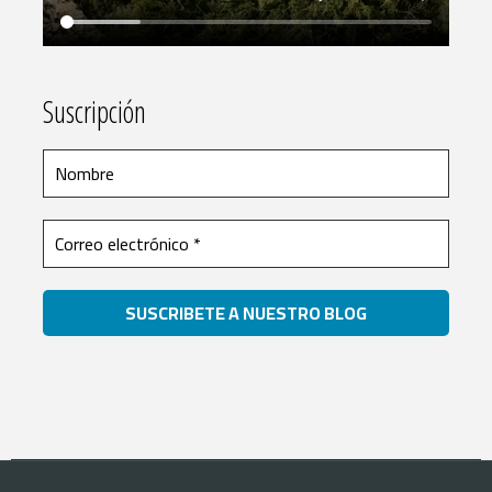
Suscripción