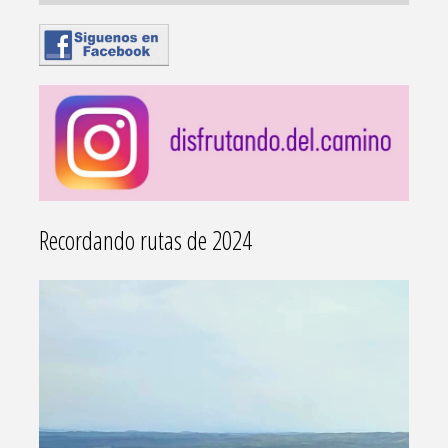
Recordando rutas de 2024