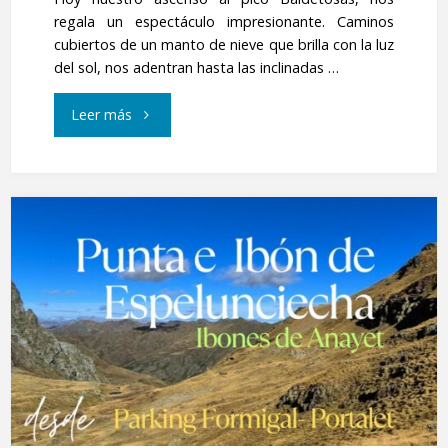
regala un espectáculo impresionante. Caminos
cubiertos de un manto de nieve que brilla con la luz
del sol, nos adentran hasta las inclinadas …
"Pico
Leer más
Baldetosas"