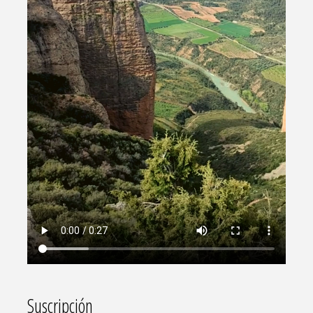
Suscripción