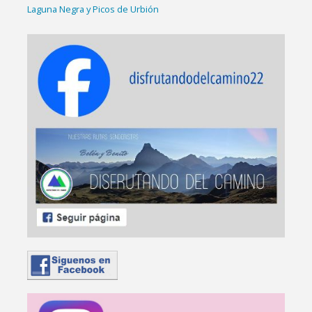
Laguna Negra y Picos de Urbión