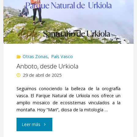
Otras Zonas
,
País Vasco
Anboto, desde Urkiola
29 de abril de 2025
Seguimos conociendo la belleza de la orografía
vasca. El Parque Natural de Urkiola nos ofrece un
amplio mosaico de ecosistemas vinculados a la
montaña. Hoy “Mari”, diosa de la mitología …
"Anboto,
Leer más