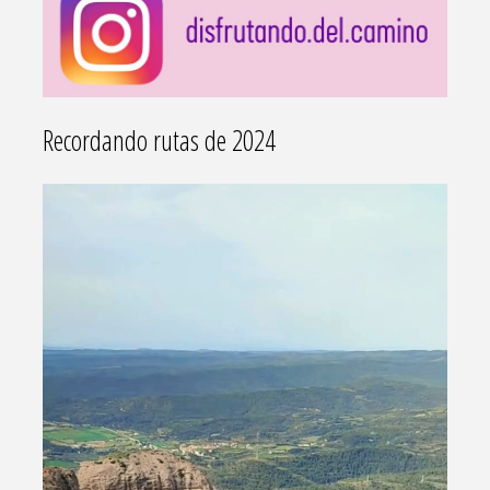
Recordando rutas de 2024