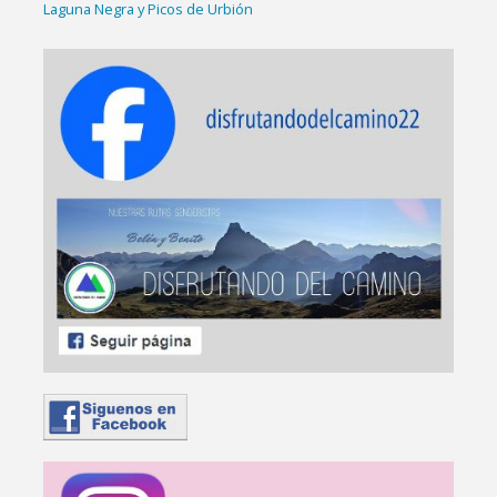
Laguna Negra y Picos de Urbión