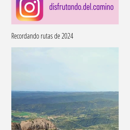
Recordando rutas de 2024