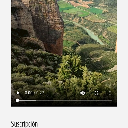
Suscripción