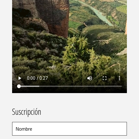
Suscripción