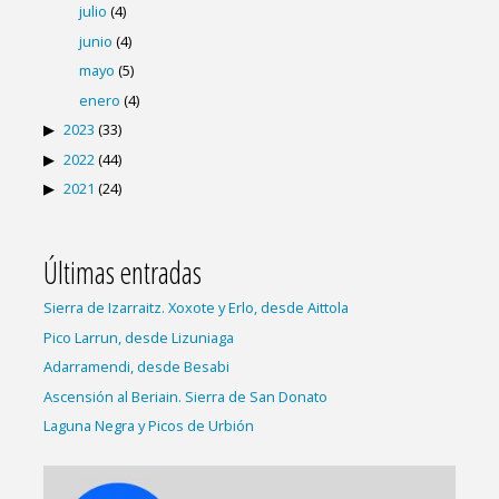
julio
(4)
junio
(4)
mayo
(5)
enero
(4)
2023
(33)
2022
(44)
2021
(24)
Últimas entradas
Sierra de Izarraitz. Xoxote y Erlo, desde Aittola
Pico Larrun, desde Lizuniaga
Adarramendi, desde Besabi
Ascensión al Beriain. Sierra de San Donato
Laguna Negra y Picos de Urbión