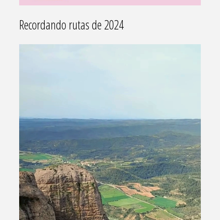
Recordando rutas de 2024