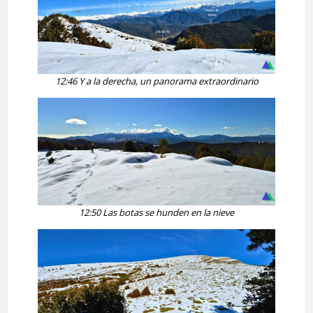
12:46 Y a la derecha, un panorama extraordinario
12:50 Las botas se hunden en la nieve