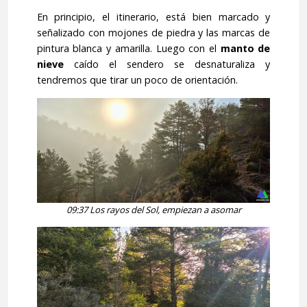
En principio, el itinerario, está bien marcado y
señalizado con mojones de piedra y las marcas de
pintura blanca y amarilla. Luego con el
manto de
nieve
caído el sendero se desnaturaliza y
tendremos que tirar un poco de orientación.
09:37 Los rayos del Sol, empiezan a asomar