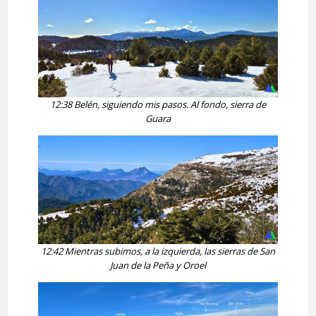
12:38
Belén, siguiendo mis pasos. Al fondo, sierra de
Guara
12:42 Mientras subimos, a la izquierda, las sierras de San
Juan de la Peña y Oroel