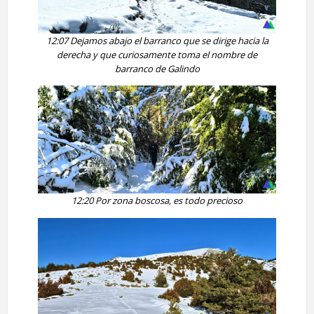
12:07 Dejamos abajo el barranco que se dirige hacia la
derecha y que curiosamente toma el nombre de
barranco de Galindo
12:20 Por zona boscosa, es todo precioso