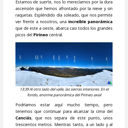
Estamos de suerte, nos lo merecíamos por la dura
ascensión que hemos afrontado por la nieve y sin
raquetas. Espléndido día soleado, que nos permite
ver frente a nosotros, una
increíble panorámica
que de este a oeste, abarca casi todos los grandes
picos del
Pirineo
central.
13:39 Al otro lado del valle, las sierras interiores. En el
fondo, enorme panorámica del Pirineo axial
Podríamos estar aquí mucho tiempo, pero
tenemos que continuar para alcanzar la cima del
Canciás
, que nos separa de este punto, unos
trescientos metros. Mientras tanto, a un lado y al