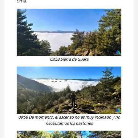
cima.
09:53 Sierra de Guara
09:58 De momento, el ascenso no es muy inclinado y no
necesitamos los bastones