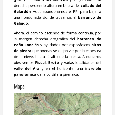
derecha perdiendo altura en busca del
collado del
Galardón
. Aquí, abandonamos el PR, para bajar a
una hondonada donde cruzamos el
barranco de
Galindo
.
Ahora, el camino asciende de forma continua, por
la margen derecha orográfica del
barranco de
Peña Canciás
y ayudados por esporádicos
hitos
de piedra
que apenas se dejan ver por la espesura
de la nieve, hasta el alto de la cresta. A nuestros
pies vemos
Fiscal
,
Broto
y varias localidades del
valle del Ara
y en el horizonte, una
increíble
panorámica
de la cordillera pirenaica.
Mapa