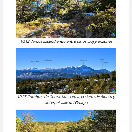
10:12 Vamos ascendiendo entre pinos, boj y erizones
10:25 Cumbres de Guara. Más cerca, la sierra de Aineto y
antes, el valle del Guarga