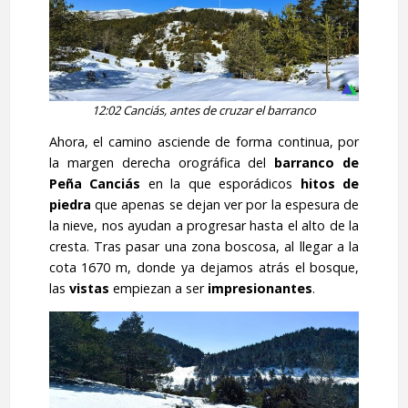
12:02 Canciás, antes de cruzar el barranco
Ahora, el camino asciende de forma continua, por
la margen derecha orográfica del
barranco de
Peña Canciás
en la que esporádicos
hitos de
piedra
que apenas se dejan ver por la espesura de
la nieve, nos ayudan a progresar hasta el alto de la
cresta. Tras pasar una zona boscosa, al llegar a la
cota 1670 m, donde ya dejamos atrás el bosque,
las
vistas
empiezan a ser
impresionantes
.