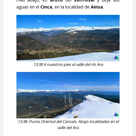
aguas en el
Cinca
, en la localidad de
Ainsa
.
13:38 A nuestros pies el valle del río Ara
13:38. Punta Oriental del Canciás. Abajo localidades en el
valle del Ara