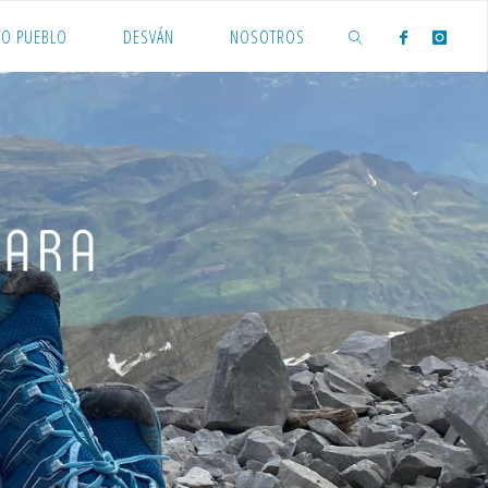
O PUEBLO
DESVÁN
NOSOTROS
BUSCAR