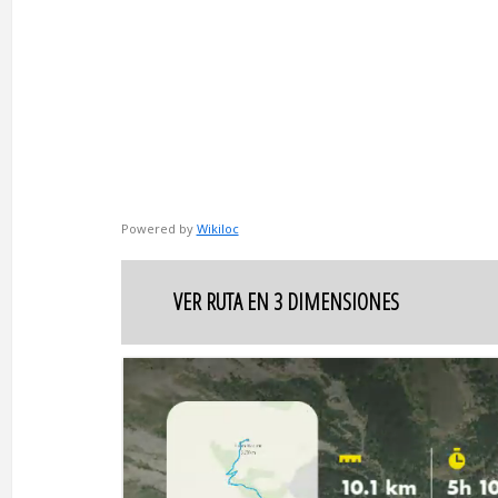
Powered by
Wikiloc
VER RUTA EN 3 DIMENSIONES