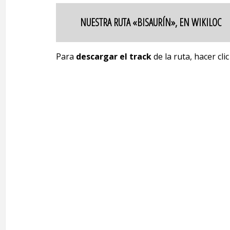
NUESTRA RUTA «BISAURÍN», EN WIKILOC
Para
descargar el track
de la ruta, hacer cli