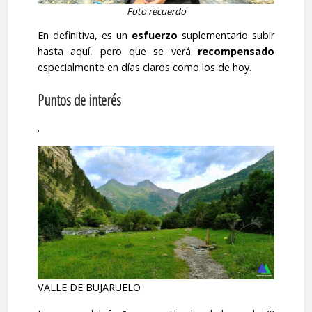
Foto recuerdo
En definitiva, es un
esfuerzo
suplementario subir
hasta aquí, pero que se verá
recompensado
especialmente en días claros como los de hoy.
Puntos de interés
.
VALLE DE BUJARUELO