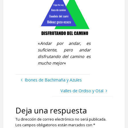
«
Andar por andar, es
suficiente, pero andar
disfrutando del camino es
mucho mejor
«
Ibones de Bachimaña y Azules
Valles de Ordiso y Otal
Deja una respuesta
Tu dirección de correo electrónico no será publicada.
Los campos obligatorios están marcados con
*