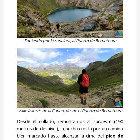
Subiendo por la canalera, al Puerto de Bernatuara
Valle francés de la Canau, desde el Puerto de Bernatuara
Desde el collado, remontamos al suroeste (190
metros de desnivel), la ancha cresta por un camino
bien marcado hasta alcanzar la cima del
pico de