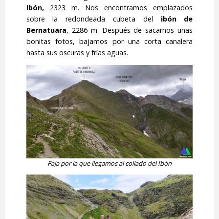
Ibón,
2323 m. Nos encontramos emplazados
sobre la redondeada cubeta del
ibón de
Bernatuara
, 2286 m. Después de sacarnos unas
bonitas fotos, bajamos por una corta canalera
hasta sus oscuras y frías aguas.
Faja por la que llegamos al collado del Ibón