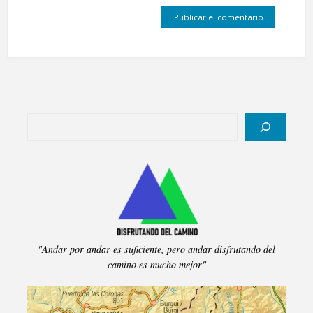
Buscar
"Andar por andar es suficiente, pero andar disfrutando del
camino es mucho mejor"