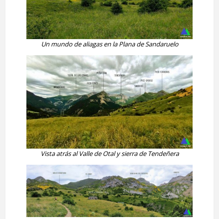
Un mundo de aliagas en la Plana de Sandaruelo
Vista atrás al Valle de Otal y sierra de Tendeñera