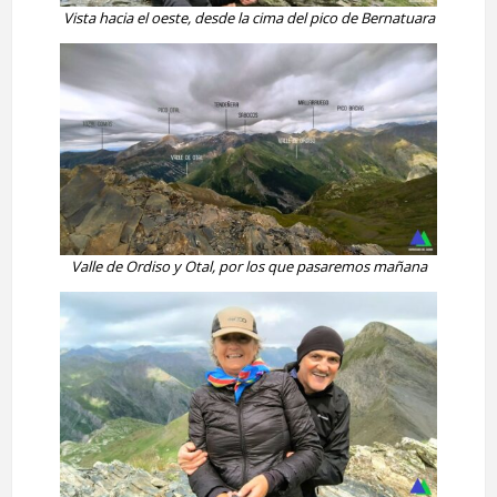
Vista hacia el oeste, desde la cima del pico de Bernatuara
Valle de Ordiso y Otal, por los que pasaremos mañana