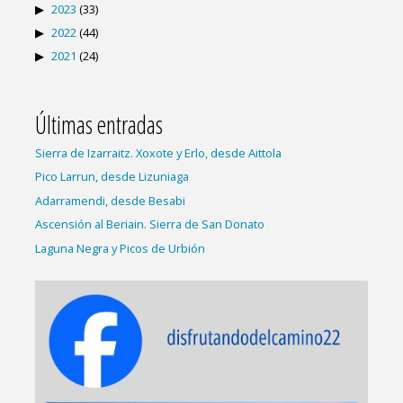
2023
(33)
2022
(44)
2021
(24)
Últimas entradas
Sierra de Izarraitz. Xoxote y Erlo, desde Aittola
Pico Larrun, desde Lizuniaga
Adarramendi, desde Besabi
Ascensión al Beriain. Sierra de San Donato
Laguna Negra y Picos de Urbión