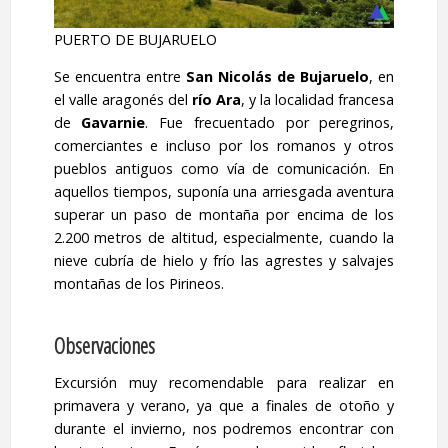
PUERTO DE BUJARUELO
Se encuentra entre
San Nicolás de Bujaruelo
, en
el valle aragonés del
río Ara
, y la localidad francesa
de
Gavarnie
. Fue frecuentado por peregrinos,
comerciantes e incluso por los romanos y otros
pueblos antiguos como vía de comunicación. En
aquellos tiempos, suponía una arriesgada aventura
superar un paso de montaña por encima de los
2.200 metros de altitud, especialmente, cuando la
nieve cubría de hielo y frío las agrestes y salvajes
montañas de los Pirineos.
Observaciones
Excursión muy recomendable para realizar en
primavera y verano, ya que a finales de otoño y
durante el invierno, nos podremos encontrar con