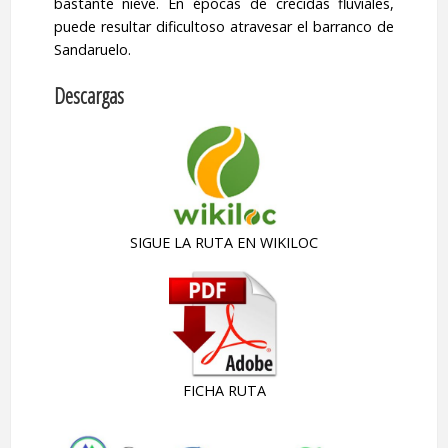
bastante nieve. En épocas de crecidas fluviales,
puede resultar dificultoso atravesar el barranco de
Sandaruelo.
Descargas
SIGUE LA RUTA EN WIKILOC
FICHA RUTA