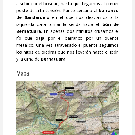
a subir por el bosque, hasta que llegamos al primer
poste de alta tensión. Punto cercano al
barranco
de Sandaruelo
en el que nos desviamos a la
izquierda para tomar la senda hacia el
ibón de
Bernatuara
. En apenas dos minutos cruzamos el
río que baja por el barranco por un puente
metálico. Una vez atravesado el puente seguimos
los hitos de piedras que nos llevarán hasta el ibón
y la cima de
Bernatuara
.
Mapa