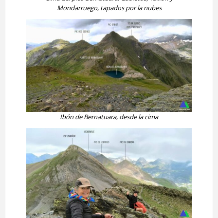
Mondarruego, tapados por la nubes
Ibón de Bernatuara, desde la cima