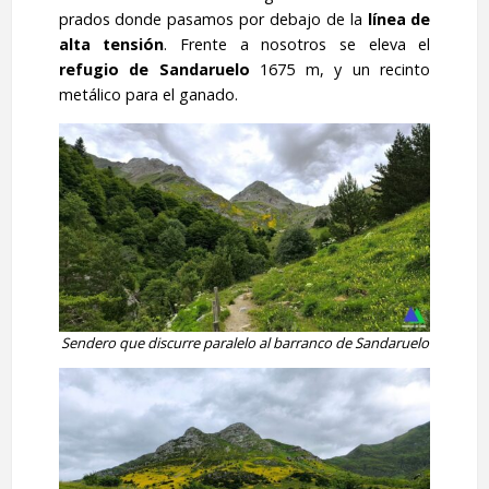
prados donde pasamos por debajo de la
línea de
alta tensión
. Frente a nosotros se eleva el
refugio de Sandaruelo
1675 m, y un recinto
metálico para el ganado.
Sendero que discurre paralelo al barranco de Sandaruelo