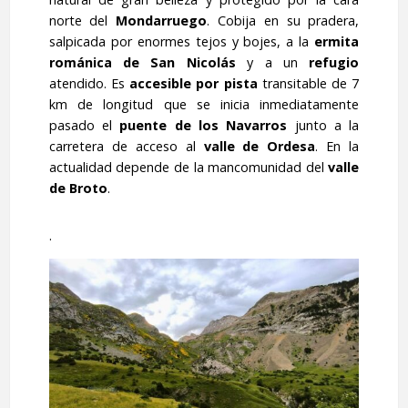
norte del
Mondarruego
. Cobija en su pradera,
salpicada por enormes tejos y bojes, a la
ermita
románica de San Nicolás
y a un
refugio
atendido. Es
accesible por pista
transitable de 7
km de longitud que se inicia inmediatamente
pasado el
puente de los Navarros
junto a la
carretera de acceso al
valle de Ordesa
. En la
actualidad depende de la mancomunidad del
valle
de Broto
.
.