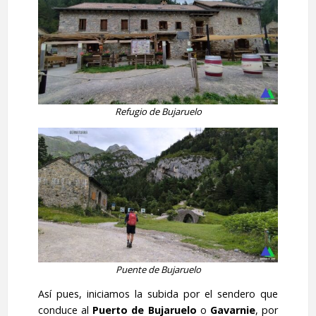
Refugio de Bujaruelo
Puente de Bujaruelo
Así pues, iniciamos la subida por el sendero que
conduce al
Puerto de Bujaruelo
o
Gavarnie
, por