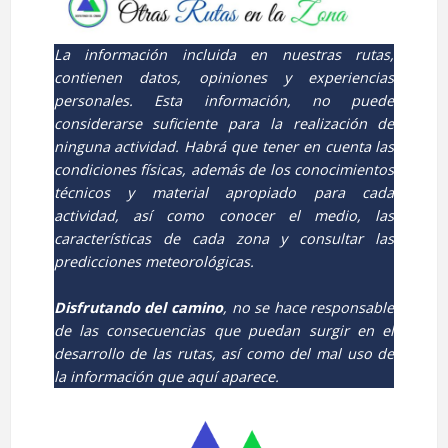
La información incluida en nuestras rutas,
contienen datos, opiniones y experiencias
personales. Esta información, no puede
considerarse suficiente para la realización de
ninguna actividad. Habrá que tener en cuenta las
condiciones físicas, además de los conocimientos
técnicos y material apropiado para cada
actividad, así como conocer el medio, las
características de cada zona y consultar las
predicciones meteorológicas.
Disfrutando del camino
, no se hace responsable
de las consecuencias que puedan surgir en el
desarrollo de las rutas, así como del mal uso de
la información que aquí aparece.