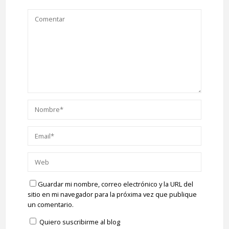
Guardar mi nombre, correo electrónico y la URL del
sitio en mi navegador para la próxima vez que publique
un comentario.
Quiero suscribirme al blog