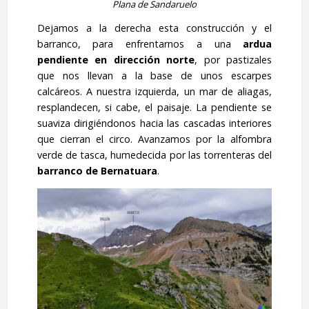
Plana de Sandaruelo
Dejamos a la derecha esta construcción y el
barranco, para enfrentarnos a una
ardua
pendiente en dirección norte
, por pastizales
que nos llevan a la base de unos escarpes
calcáreos. A nuestra izquierda, un mar de aliagas,
resplandecen, si cabe, el paisaje. La pendiente se
suaviza dirigiéndonos hacia las cascadas interiores
que cierran el circo. Avanzamos por la alfombra
verde de tasca, humedecida por las torrenteras del
barranco de Bernatuara
.