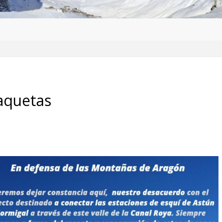
aquetas