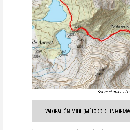
Sobre el mapa el re
VALORACIÓN MIDE (MÉTODO DE INFORMAC