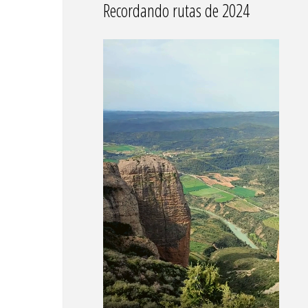
Recordando rutas de 2024