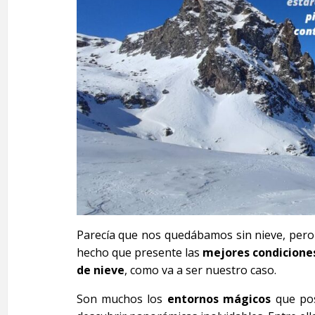
Parecía que nos quedábamos sin nieve, per
hecho que presente las
mejores condicione
de nieve
, como va a ser nuestro caso.
Son muchos los
entornos mágicos
que pos