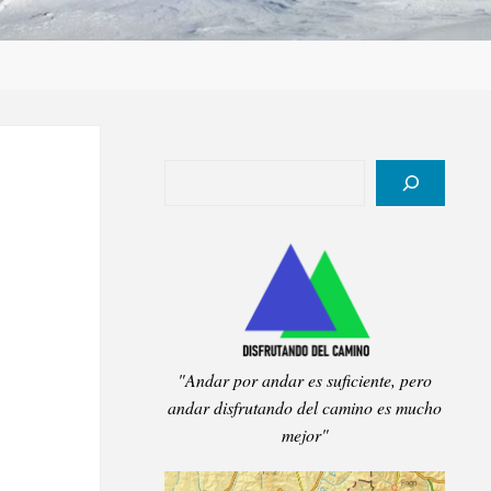
Buscar
"Andar por andar es suficiente, pero
andar disfrutando del camino es mucho
mejor"