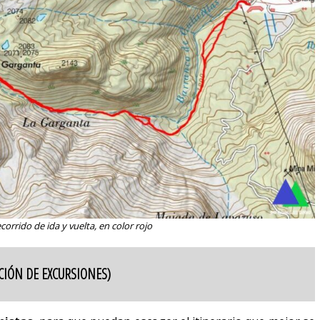
corrido de ida y vuelta, en color rojo
IÓN DE EXCURSIONES)