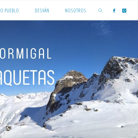
O PUEBLO
DESVÁN
NOSOTROS
BUSCAR