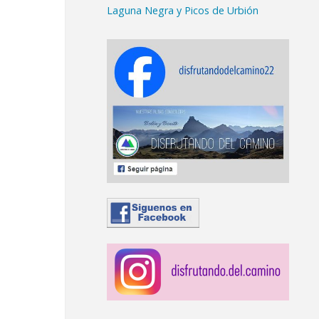
Laguna Negra y Picos de Urbión