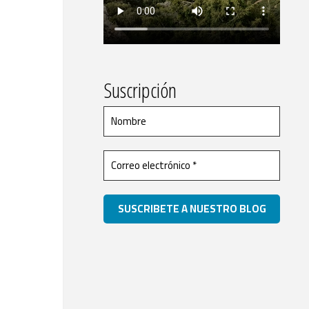
Suscripción