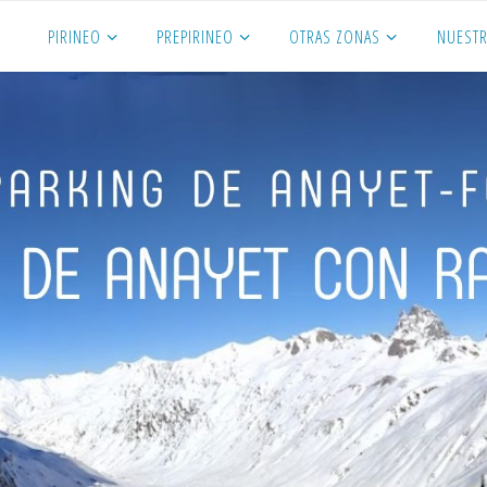
PIRINEO
PREPIRINEO
OTRAS ZONAS
NUESTR