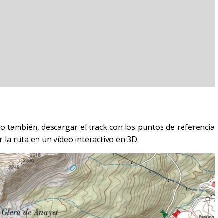
omo también, descargar el track con los puntos de referencia
 la ruta en un vídeo interactivo en 3D.