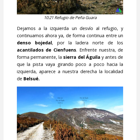
10:21 Refugio de Peña Guara
Dejamos a la izquierda un desvío al refugio, y
continuamos ahora ya, de forma continua entre un
denso bojedal
, por la ladera norte de los
acantilados de Cienfuens
. Enfrente nuestra, de
forma permanente, la
sierra del Águila
y antes de
que la pista vaya girando poco a poco hacia la
izquierda, aparece a nuestra derecha la localidad
de
Belsué.