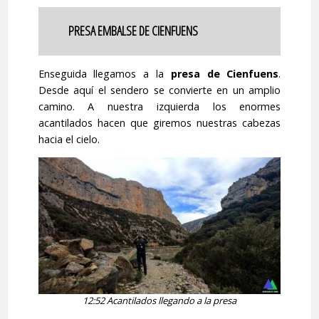
PRESA EMBALSE DE CIENFUENS
Enseguida llegamos a la
presa de Cienfuens
.
Desde aquí el sendero se convierte en un amplio
camino. A nuestra izquierda los enormes
acantilados hacen que giremos nuestras cabezas
hacia el cielo.
12:52 Acantilados llegando a la presa