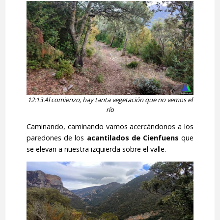
12:13 Al comienzo, hay tanta vegetación que no vemos el
río
Caminando, caminando vamos acercándonos a los
paredones de los
acantilados de Cienfuens
que
se elevan a nuestra izquierda sobre el valle.