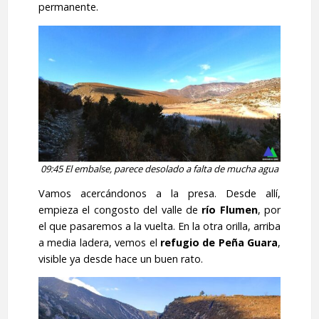
permanente.
09:45 El embalse, parece desolado a falta de mucha agua
Vamos acercándonos a la presa. Desde allí,
empieza el congosto del valle de
río Flumen
, por
el que pasaremos a la vuelta. En la otra orilla, arriba
a media ladera, vemos el
refugio de Peña Guara
,
visible ya desde hace un buen rato.