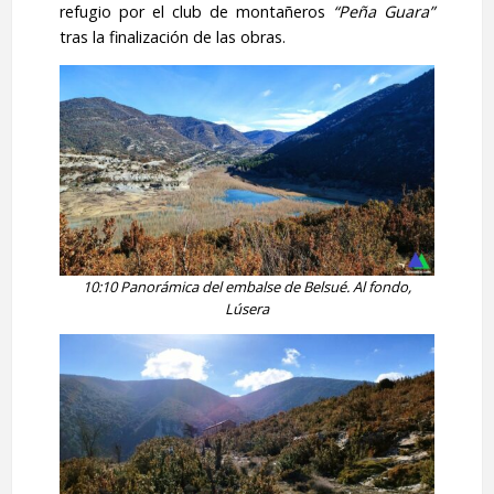
refugio por el club de montañeros
“Peña Guara”
tras la finalización de las obras.
10:10 Panorámica del embalse de Belsué. Al fondo,
Lúsera