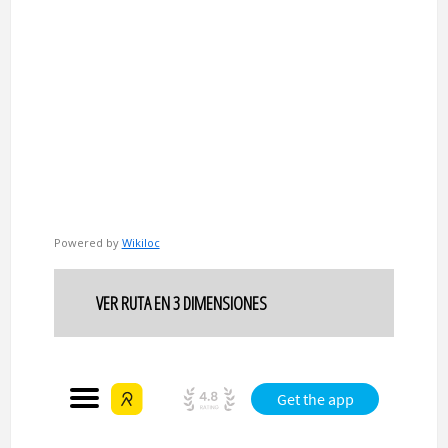
Powered by
Wikiloc
VER RUTA EN 3 DIMENSIONES