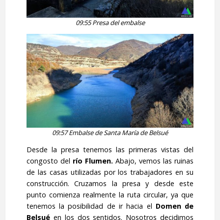
09:55 Presa del embalse
09:57 Embalse de Santa María de Belsué
Desde la presa tenemos las primeras vistas del
congosto del
río Flumen.
Abajo, vemos las ruinas
de las casas utilizadas por los trabajadores en su
construcción. Cruzamos la presa y desde este
punto comienza realmente la ruta circular, ya que
tenemos la posibilidad de ir hacia el
Domen de
Belsué
en los dos sentidos. Nosotros decidimos