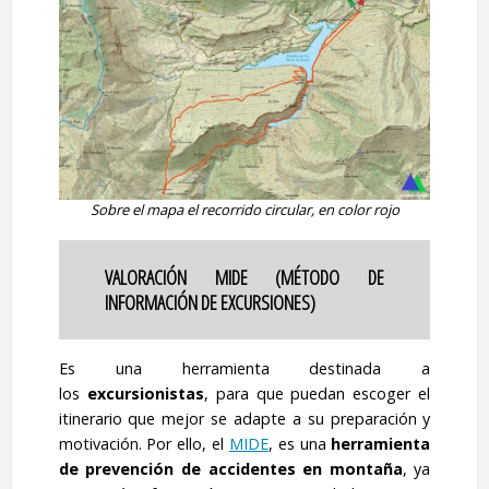
Sobre el mapa el recorrido circular, en color rojo
VALORACIÓN MIDE (MÉTODO DE
INFORMACIÓN DE EXCURSIONES)
Es una herramienta destinada a
los
excursionistas
, para que puedan escoger el
itinerario que mejor se adapte a su preparación y
motivación. Por ello, el
MIDE
, es una
herramienta
de prevención de accidentes en montaña
, ya