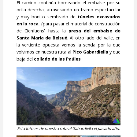
El camino continúa bordeando el embalse por su
orilla derecha, atravesando un tramo espectacular
y muy bonito sembrado de
túneles excavados
en la roca
, (para pasar el material de construcción
de Cienfuens) hasta la
presa del embalse de
Santa María de Belsué
. Al otro lado del valle, en
la vertiente opuesta vemos la senda por la que
volvimos en nuestra ruta al
Pico Gabardiella
y que
baja del
collado de las Paúles
.
Esta foto es de nuestra ruta al Gabardiella el pasado año.