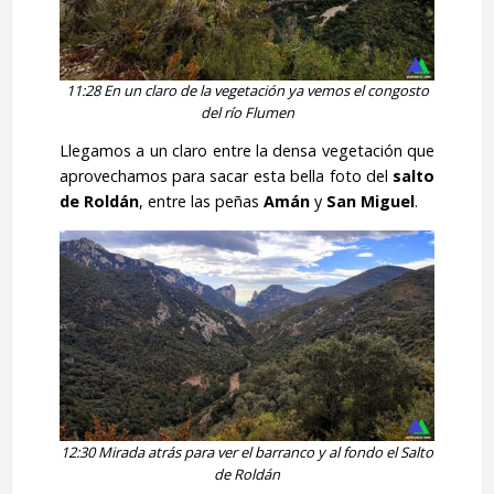
11:28 En un claro de la vegetación ya vemos el congosto
del río Flumen
Llegamos a un claro entre la densa vegetación que
aprovechamos para sacar esta bella foto del
salto
de Roldán
, entre las peñas
Amán
y
San Miguel
.
12:30
Mirada atrás para ver el barranco y al fondo el Salto
de Roldán