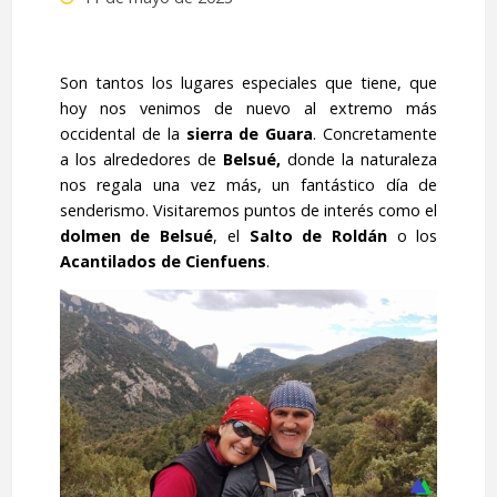
Son tantos los lugares especiales que tiene, que
hoy nos venimos de nuevo al extremo más
occidental de la
sierra de Guara
. Concretamente
a los alrededores de
Belsué,
donde la naturaleza
nos regala una vez más, un fantástico día de
senderismo. Visitaremos puntos de interés como el
dolmen de
Belsué
, el
Salto de Roldán
o los
Acantilados de Cienfuens
.