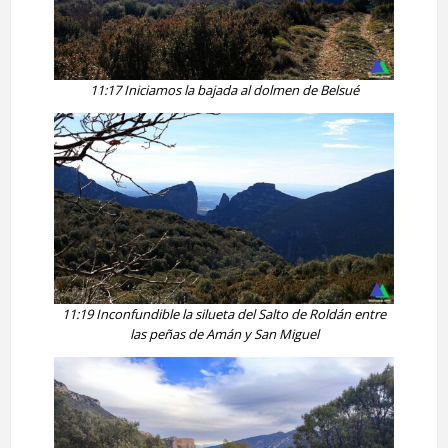
11:17 Iniciamos la bajada al dolmen de Belsué
11:19 Inconfundible la silueta del Salto de Roldán entre
las peñas de Amán y San Miguel