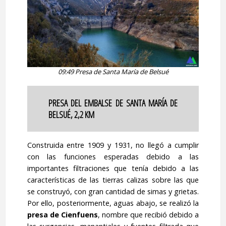
09:49 Presa de Santa María de Belsué
PRESA DEL EMBALSE DE SANTA MARÍA DE
BELSUÉ, 2,2 KM
Construida entre 1909 y 1931, no llegó a cumplir
con las funciones esperadas debido a las
importantes filtraciones que tenía debido a las
características de las tierras calizas sobre las que
se construyó, con gran cantidad de simas y grietas.
Por ello, posteriormente, aguas abajo, se realizó la
presa de Cienfuens
, nombre que recibió debido a