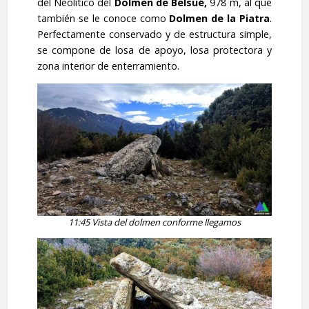
del Neolítico del
Dolmen de Belsué,
978 m, al que
también se le conoce como
Dolmen de la Piatra
.
Perfectamente conservado y de estructura simple,
se compone de losa de apoyo, losa protectora y
zona interior de enterramiento.
11:45 Vista del dolmen conforme llegamos