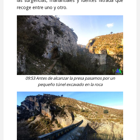
las surgencias, manantiales y fuentes filtrada que
recoge entre uno y otro.
09:53 Antes de alcanzar la presa pasamos por un
pequeño túnel excavado en la roca