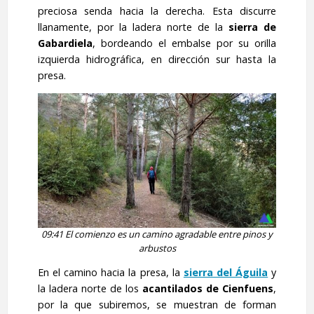
preciosa senda hacia la derecha. Esta discurre
llanamente, por la ladera norte de la
sierra de
Gabardiela
, bordeando el embalse por su orilla
izquierda hidrográfica, en dirección sur hasta la
presa.
09:41 El comienzo es un camino agradable entre pinos y
arbustos
En el camino hacia la presa, la
sierra del Águila
y
la ladera norte de los
acantilados de Cienfuens
,
por la que subiremos, se muestran de forman