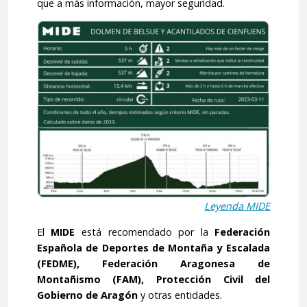
que a más información, mayor seguridad.
Leyenda MIDE
El
MIDE
está recomendado por la
Federación
Española de Deportes de Montaña y Escalada
(FEDME), Federación Aragonesa de
Montañismo (FAM), Protección Civil del
Gobierno de Aragón
y otras entidades.