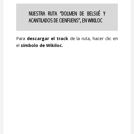
NUESTRA RUTA “DOLMEN DE BELSUÉ Y
ACANTILADOS DE CIENFUENS”, EN WIKILOC
Para
descargar el track
de la ruta, hacer clic en
el
símbolo de Wikiloc.