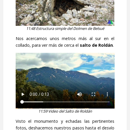
11:48 Estructura simple del Dolmen de Belsué
Nos acercamos unos metros más al sur en el
collado, para ver más de cerca el
salto de Roldán
.
11:59 Video del Salto de Roldán
Visto el monumento y echadas las pertinentes
fotos, deshacemos nuestros pasos hasta el desvío