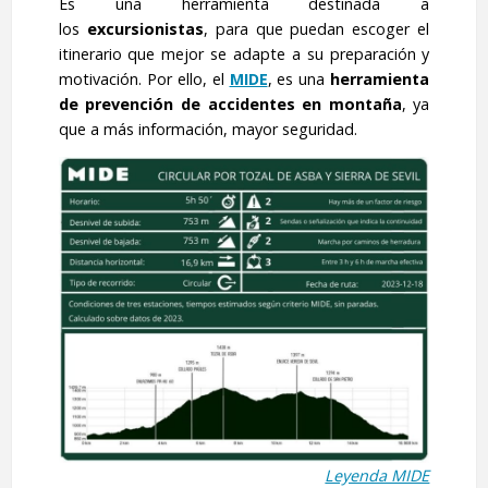
Es una herramienta destinada a
los
excursionistas
, para que puedan escoger el
itinerario que mejor se adapte a su preparación y
motivación. Por ello, el
MIDE
, es una
herramienta
de prevención de accidentes en montaña
, ya
que a más información, mayor seguridad.
Leyenda MIDE