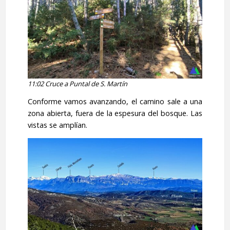
11:02 Cruce a Puntal de S. Martín
Conforme vamos avanzando, el camino sale a una
zona abierta, fuera de la espesura del bosque. Las
vistas se amplían.