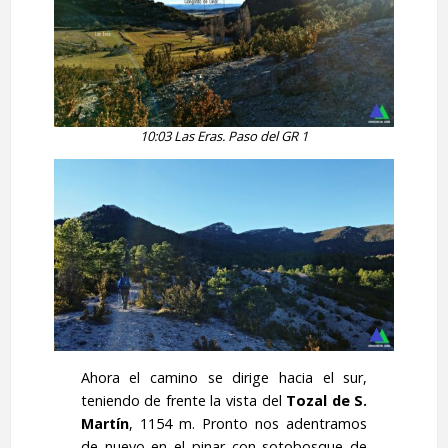
10:03 Las Eras. Paso del GR 1
Ahora el camino se dirige hacia el sur,
teniendo de frente la vista del
Tozal de S.
Martín
, 1154 m. Pronto nos adentramos
de nuevo en el pinar con sotobosque de