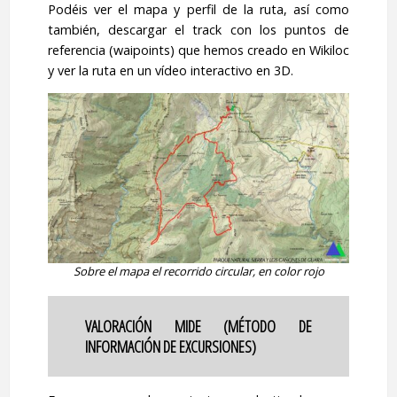
Podéis ver el mapa y perfil de la ruta, así como
también, descargar el track con los puntos de
referencia (waipoints) que hemos creado en Wikiloc
y ver la ruta en un vídeo interactivo en 3D.
Sobre el mapa el recorrido circular, en color rojo
VALORACIÓN MIDE (MÉTODO DE
INFORMACIÓN DE EXCURSIONES)