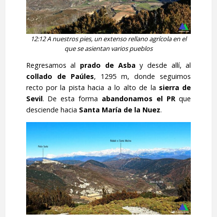
12:12 A nuestros pies, un extenso rellano agrícola en el
que se asientan varios pueblos
Regresamos al
prado de Asba
y desde allí, al
collado de Paúles
, 1295 m, donde seguimos
recto por la pista hacia a lo alto de la
sierra de
Sevil
. De esta forma
abandonamos el PR
que
desciende hacia
Santa María de la Nuez
.