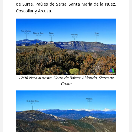
de Surta, Paúles de Sarsa. Santa María de la Nuez,
Coscollar y Arcusa.
12:04 Vista al oeste. Sierra de Balcez. Al fondo, Sierra de
Guara