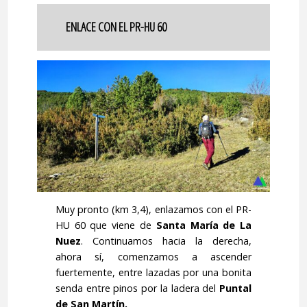
ENLACE CON EL PR-HU 60
Muy pronto (km 3,4), enlazamos con el PR-
HU 60 que viene de
Santa María de La
Nuez
. Continuamos hacia la derecha,
ahora sí, comenzamos a ascender
fuertemente, entre lazadas por una bonita
senda entre pinos por la ladera del
Puntal
de San Martín.