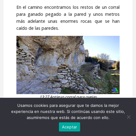
En el camino encontramos los restos de un corral
para ganado pegado a la pared y unos metros
más adelante unas enormes rocas que se han
caído de las paredes.
13:27 Antiguo corral para ovejas
Usamos cookies para asegurar que te damos la mejor
experiencia en nuestra web. Si continúas usando este sitio,
asumiremos que estás de acuerdo con ello.
Aceptar