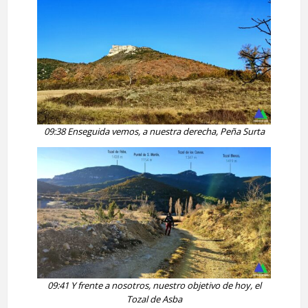
09:38 Enseguida vemos, a nuestra derecha, Peña Surta
09:41 Y frente a nosotros, nuestro objetivo de hoy, el
Tozal de Asba