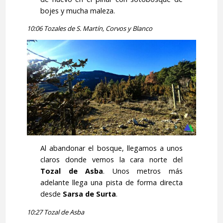
bojes y mucha maleza.
10:06 Tozales de S. Martín, Corvos y Blanco
Al abandonar el bosque, llegamos a unos
claros donde vemos la cara norte del
Tozal de Asba
. Unos metros más
adelante llega una pista de forma directa
desde
Sarsa de Surta
.
10:27 Tozal de Asba