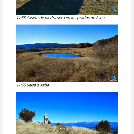
11:55 Caseta de piedra seca en los prados de Asba
11:56 Balsa d`Asba