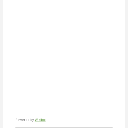
Powered by
Wikiloc