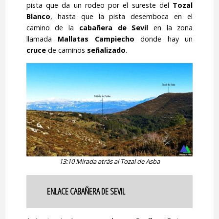
pista que da un rodeo por el sureste del
Tozal
Blanco
, hasta que la pista desemboca en el
camino de la
cabañera de Sevil
en la zona
llamada
Mallatas Campiecho
donde hay un
cruce
de caminos
señalizado
.
13:10 Mirada atrás al Tozal de Asba
ENLACE CABAÑERA DE SEVIL