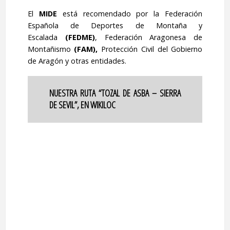
El
MIDE
está recomendado por la Federación
Española de Deportes de Montaña y
Escalada
(FEDME)
, Federación Aragonesa de
Montañismo
(FAM),
Protección Civil del Gobierno
de Aragón y otras entidades.
NUESTRA RUTA “
TOZAL DE ASBA
– SIERRA
DE SEVIL”, EN WIKILOC