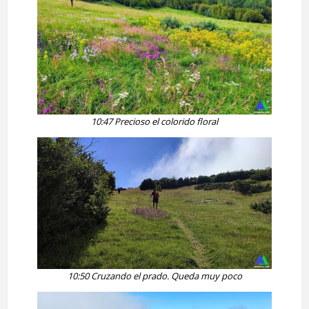
10:47 Precioso el colorido floral
10:50 Cruzando el prado. Queda muy poco