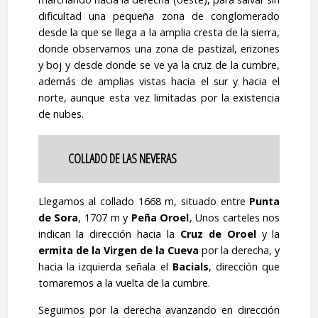
dificultad una pequeña zona de conglomerado
desde la que se llega a la amplia cresta de la sierra,
donde observamos una zona de pastizal, erizones
y boj y desde donde se ve ya la cruz de la cumbre,
además de amplias vistas hacia el sur y hacia el
norte, aunque esta vez limitadas por la existencia
de nubes.
COLLADO DE LAS NEVERAS
Llegamos al collado 1668 m, situado entre
Punta
de Sora
, 1707 m y
Peña Oroel
, Unos carteles nos
indican la dirección hacia la
Cruz de Oroel
y la
ermita de la Virgen de la Cueva
por la derecha, y
hacia la izquierda señala el
Bacials
, dirección que
tomaremos a la vuelta de la cumbre.
Seguimos por la derecha avanzando en dirección