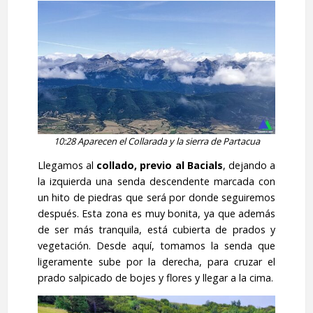
10:28 Aparecen el Collarada y la sierra de Partacua
Llegamos al
collado, previo al Bacials
, dejando a
la izquierda una senda descendente marcada con
un hito de piedras que será por donde seguiremos
después. Esta zona es muy bonita, ya que además
de ser más tranquila, está cubierta de prados y
vegetación. Desde aquí, tomamos la senda que
ligeramente sube por la derecha, para cruzar el
prado salpicado de bojes y flores y llegar a la cima.