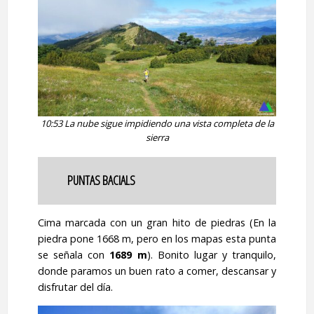
10:53 La nube sigue impidiendo una vista completa de la
sierra
PUNTAS BACIALS
Cima marcada con un gran hito de piedras (En la
piedra pone 1668 m, pero en los mapas esta punta
se señala con
1689 m
). Bonito lugar y tranquilo,
donde paramos un buen rato a comer, descansar y
disfrutar del día.