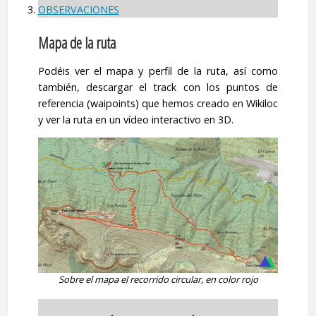
OBSERVACIONES
Mapa de la ruta
Podéis ver el mapa y perfil de la ruta, así como
también, descargar el track con los puntos de
referencia (waipoints) que hemos creado en Wikiloc
y ver la ruta en un vídeo interactivo en 3D.
Sobre el mapa el recorrido circular, en color rojo