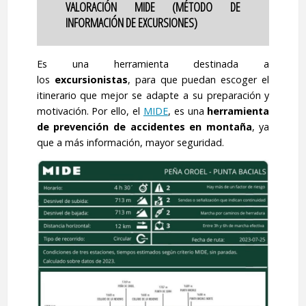
VALORACIÓN MIDE (MÉTODO DE
INFORMACIÓN DE EXCURSIONES)
Es una herramienta destinada a
los
excursionistas
, para que puedan escoger el
itinerario que mejor se adapte a su preparación y
motivación. Por ello, el
MIDE
, es una
herramienta
de prevención de accidentes en montaña
, ya
que a más información, mayor seguridad.