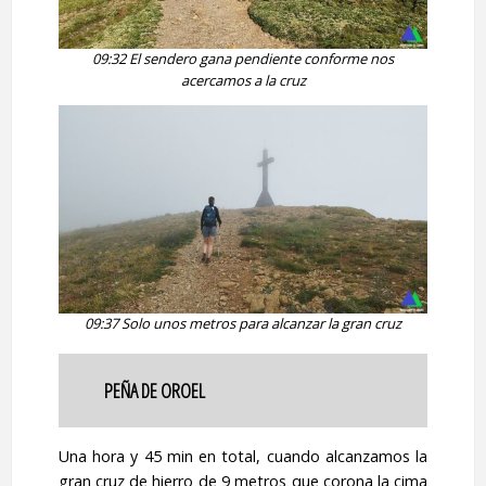
09:32 El sendero gana pendiente conforme nos
acercamos a la cruz
09:37 Solo unos metros para alcanzar la gran cruz
PEÑA DE OROEL
Una hora y 45 min en total, cuando alcanzamos la
gran cruz de hierro de 9 metros que corona la cima