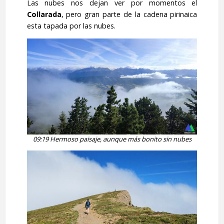
Las nubes nos dejan ver por momentos el
Collarada
, pero gran parte de la cadena pirinaica
esta tapada por las nubes.
09:19 Hermoso paisaje, aunque más bonito sin nubes