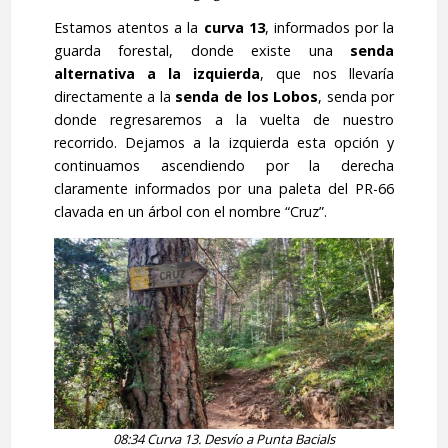
Estamos atentos a la
curva 13
, informados por la
guarda forestal, donde existe una
senda
alternativa a la izquierda
, que nos llevaría
directamente a la
senda de los Lobos
, senda por
donde regresaremos a la vuelta de nuestro
recorrido. Dejamos a la izquierda esta opción y
continuamos ascendiendo por la derecha
claramente informados por una paleta del PR-66
clavada en un árbol con el nombre “Cruz”.
08:34 Curva 13. Desvío a Punta Bacials