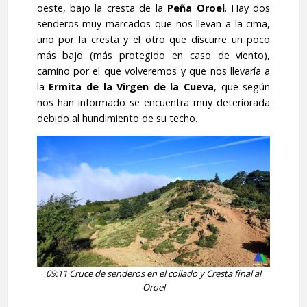
oeste, bajo la cresta de la
Peña Oroel
. Hay dos
senderos muy marcados que nos llevan a la cima,
uno por la cresta y el otro que discurre un poco
más bajo (más protegido en caso de viento),
camino por el que volveremos y que nos llevaría a
la
Ermita de la Virgen de la Cueva
, que según
nos han informado se encuentra muy deteriorada
debido al hundimiento de su techo.
09:11 Cruce de senderos en el collado y Cresta final al
Oroel