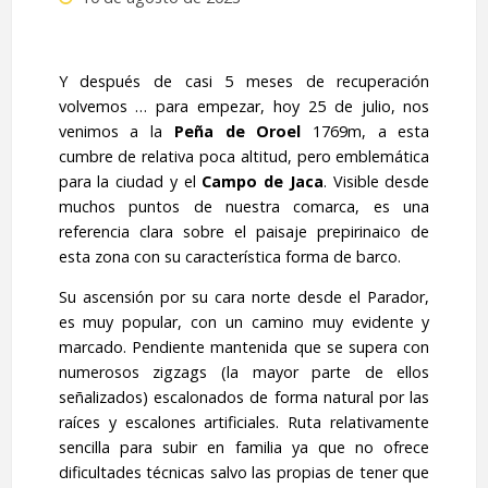
Y después de casi 5 meses de recuperación
volvemos … para empezar, hoy 25 de julio, nos
venimos a la
Peña de Oroel
1769m, a esta
cumbre de relativa poca altitud, pero emblemática
para la ciudad y el
Campo de
Jaca
. Visible desde
muchos puntos de nuestra comarca, es una
referencia clara sobre el paisaje prepirinaico de
esta zona con su característica forma de barco.
Su ascensión por su cara norte desde el Parador,
es muy popular, con un camino muy evidente y
marcado. Pendiente mantenida que se supera con
numerosos zigzags (la mayor parte de ellos
señalizados) escalonados de forma natural por las
raíces y escalones artificiales. Ruta relativamente
sencilla para subir en familia ya que no ofrece
dificultades técnicas salvo las propias de tener que