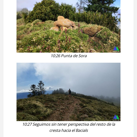
10:26 Punta de Sora
10:27 Seguimos sin tener perspectiva del resto de la
cresta hacia el Bacials