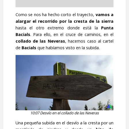
Como se nos ha hecho corto el trayecto,
vamos a
alargar el recorrido por la cresta de la sierra
hasta el otro extremo donde está la
Punta
Bacials
. Para ello, en el cruce de caminos, en el
collado de las Neveras
, hacemos caso al cartel
de
Bacials
que habíamos visto en la subida.
10:07 Desvío en el collado de las Neveras
Una pequeña subida en el desvío a la cresta por un