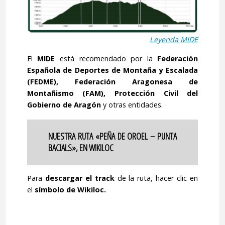
Leyenda MIDE
El
MIDE
está recomendado por la
Federación
Española de Deportes de Montaña y Escalada
(FEDME), Federación Aragonesa de
Montañismo (FAM), Protección Civil del
Gobierno de Aragón
y otras entidades.
NUESTRA RUTA «PEÑA DE OROEL – PUNTA
BACIALS», EN WIKILOC
Para
descargar el track
de la ruta, hacer clic en
el
símbolo de Wikiloc.