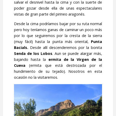
salvar el desnivel hasta la cima y con la suerte de
poder gozar desde ella de unas espectaculares
vistas de gran parte del pirineo aragonés.
Desde la cima podríamos bajar por su ruta normal
pero hoy teníamos ganas de caminar un poco más
por lo que seguiremos por la cresta de la sierra
(muy fácil) hasta la punta más oriental,
Punta
Bacials.
Desde allí descenderemos por la bonita
Senda de los Lobos
. Aun se puede alargar más,
bajando hasta la
ermita de la Virgen de la
Cueva
(ermita que está destrozada por el
hundimiento de su tejado). Nosotros en esta
ocasión no la visitaremos.